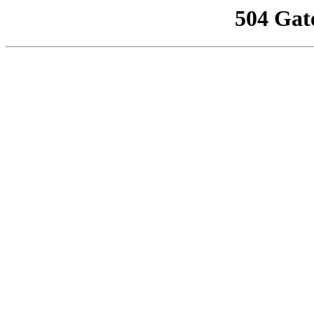
504 Gat