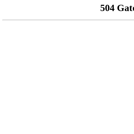
504 Gat